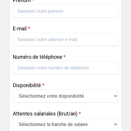
Prénom
*
E-mail
*
Numéro de téléphone
*
Disponibilité
*
Attentes salariales
(Brut/an)
*