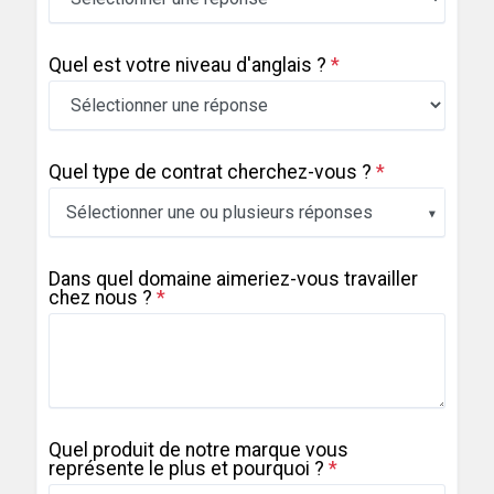
Quel est votre niveau d'anglais ?
*
Quel type de contrat cherchez-vous ?
*
Sélectionner une ou plusieurs réponses
Dans quel domaine aimeriez-vous travailler
chez nous ?
*
Quel produit de notre marque vous
représente le plus et pourquoi ?
*