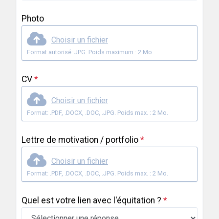
Photo
Choisir un fichier
Format autorisé: JPG. Poids maximum : 2 Mo.
CV
*
Choisir un fichier
Format: .PDF, .DOCX, .DOC, .JPG. Poids max. : 2 Mo.
Lettre de motivation / portfolio
*
Choisir un fichier
Format: .PDF, .DOCX, .DOC, .JPG. Poids max. : 2 Mo.
Quel est votre lien avec l'équitation ?
*