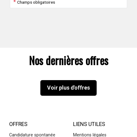
*
Champs obligatoires
Nos dernières offres
Voir plus d'offres
OFFRES
LIENS UTILES
Candidature spontanée
Mentions légales