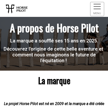
MENU
A propos de Horse Pilot
La marque a soufflé ses 15 ans en 2025.
Découvrez l'origine de cette belle aventure et
comment nous imaginons le future de
l'équitation !
La marque
Le projet Horse Pilot est né en 2009 et la marque a été créée