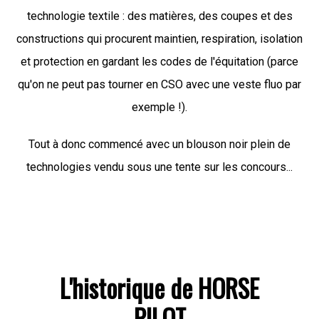
technologie textile : des matières, des coupes et des
constructions qui procurent maintien, respiration, isolation
et protection en gardant les codes de l'équitation (parce
qu'on ne peut pas tourner en CSO avec une veste fluo par
exemple !).
Tout à donc commencé avec un blouson noir plein de
technologies vendu sous une tente sur les concours...
L'historique de HORSE
PILOT