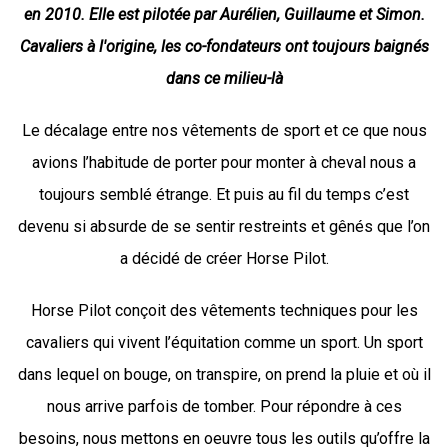
en 2010. Elle est pilotée par Aurélien, Guillaume et Simon.
Cavaliers à l'origine, les co-fondateurs ont toujours baignés
dans ce milieu-là
Le décalage entre nos vêtements de sport et ce que nous
avions l’habitude de porter pour monter à cheval nous a
toujours semblé étrange. Et puis au fil du temps c’est
devenu si absurde de se sentir restreints et gênés que l’on
a décidé de créer Horse Pilot.
Horse Pilot conçoit des vêtements techniques pour les
cavaliers qui vivent l’équitation comme un sport. Un sport
dans lequel on bouge, on transpire, on prend la pluie et où il
nous arrive parfois de tomber. Pour répondre à ces
besoins, nous mettons en oeuvre tous les outils qu’offre la