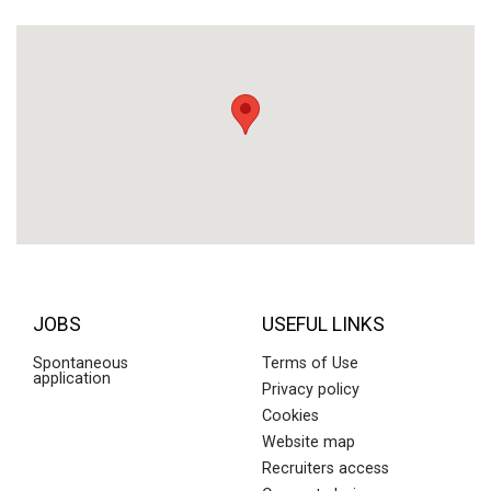
JOBS
USEFUL LINKS
Spontaneous
Terms of Use
application
Privacy policy
Cookies
Website map
Recruiters access