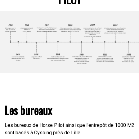
Les bureaux
Les bureaux de Horse Pilot ainsi que l’entrepôt de 1000 M2
sont basés à Cysoing près de Lille.