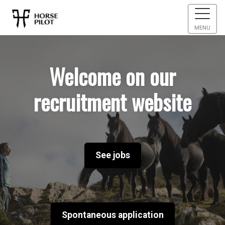
MENU
Welcome on our
recruitment website
See jobs
Spontaneous application