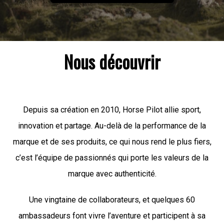
Nous découvrir
Depuis sa création en 2010, Horse Pilot allie sport,
innovation et partage. Au-delà de la performance de la
marque et de ses produits, ce qui nous rend le plus fiers,
c’est l’équipe de passionnés qui porte les valeurs de la
marque avec authenticité.
Une vingtaine de collaborateurs, et quelques 60
ambassadeurs font vivre l’aventure et participent à sa