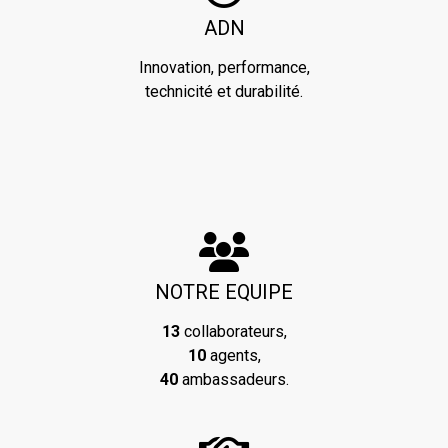
ADN
Innovation, performance,
technicité et durabilité.
NOTRE EQUIPE
13
collaborateurs,
10
agents,
40
ambassadeurs.