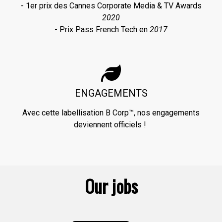
- 1er prix des Cannes Corporate Media & TV Awards
2020
- Prix Pass French Tech en
2017
ENGAGEMENTS
Avec cette labellisation B Corp™, nos engagements
deviennent officiels !
Our jobs