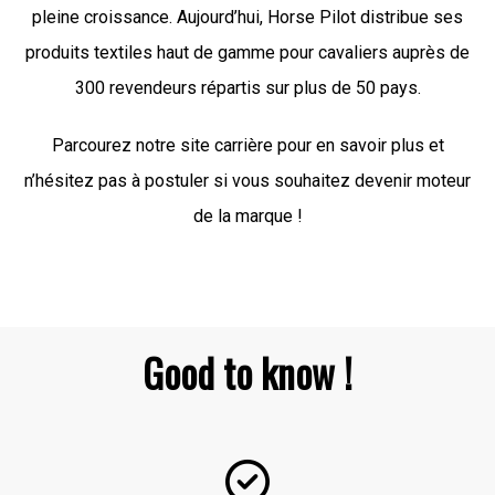
pleine croissance. Aujourd’hui, Horse Pilot distribue ses
produits textiles haut de gamme pour cavaliers auprès de
300 revendeurs répartis sur plus de 50 pays.
Parcourez notre site carrière pour en savoir plus et
n’hésitez pas à postuler si vous souhaitez devenir moteur
de la marque !
Good to know !