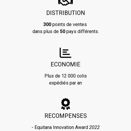
DISTRIBUTION
300
points de ventes
dans plus de
50
pays différents.
ECONOMIE
Plus de 12 000 colis
expédiés par an
RECOMPENSES
- Equitana Innovation Award
2022